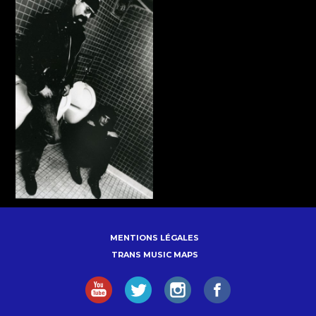
MENTIONS LÉGALES
TRANS MUSIC MAPS