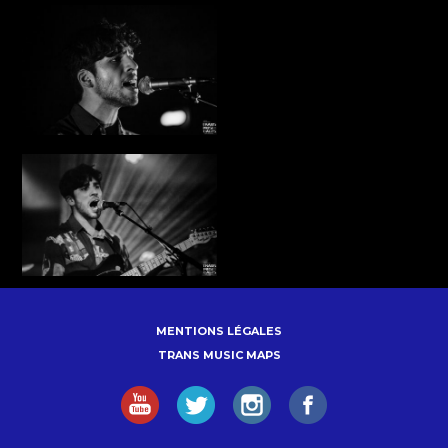
MENTIONS LÉGALES
TRANS MUSIC MAPS