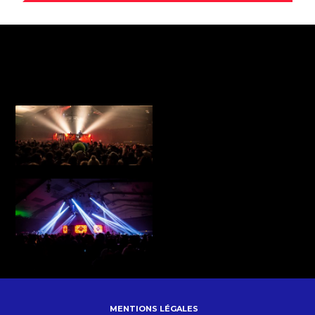
MENTIONS LÉGALES