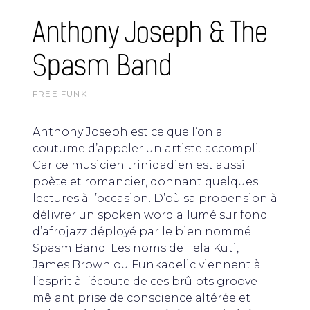
Anthony Joseph & The
Spasm Band
FREE FUNK
Anthony Joseph est ce que l’on a
coutume d’appeler un artiste accompli.
Car ce musicien trinidadien est aussi
poète et romancier, donnant quelques
lectures à l’occasion. D’où sa propension à
délivrer un spoken word allumé sur fond
d’afrojazz déployé par le bien nommé
Spasm Band. Les noms de Fela Kuti,
James Brown ou Funkadelic viennent à
l’esprit à l’écoute de ces brûlots groove
mêlant prise de conscience altérée et