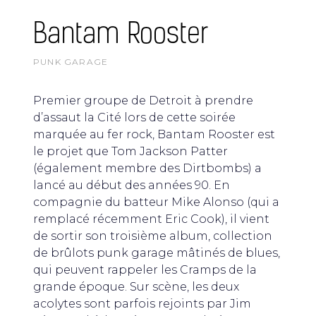
Bantam Rooster
PUNK GARAGE
Premier groupe de Detroit à prendre
d’assaut la Cité lors de cette soirée
marquée au fer rock, Bantam Rooster est
le projet que Tom Jackson Patter
(également membre des Dirtbombs) a
lancé au début des années 90. En
compagnie du batteur Mike Alonso (qui a
remplacé récemment Eric Cook), il vient
de sortir son troisième album, collection
de brûlots punk garage mâtinés de blues,
qui peuvent rappeler les Cramps de la
grande époque. Sur scène, les deux
acolytes sont parfois rejoints par Jim