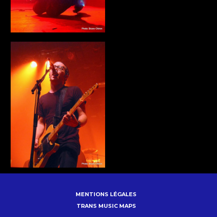
MENTIONS LÉGALES
TRANS MUSIC MAPS