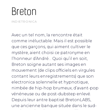
Breton
INDIETRONICA
Avec un tel nom, la rencontre était
comme inéluctable. Mais il est possible
que ces garçons, qui aiment cultiver le
mystère, aient choisi ce patronyme en
l’honneur d’André… Quoi qu’il en soit,
Breton soigne autant ses images en
mouvement (de clips officiels en virgules
contant leurs enregistrements) que son
electronica solennelle et hypnotique,
nimbée de hip-hop brumeux, d’avant-pop
vénéneuse ou de post-dubstep enlevé.
Depuis leur antre baptisé BretonLABS,
une ancienne banque située dans le sud-