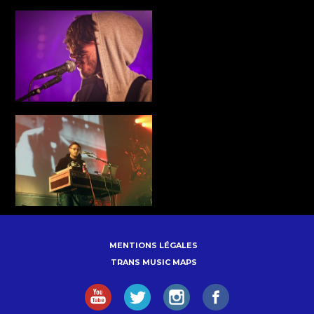
MENTIONS LÉGALES
TRANS MUSIC MAPS