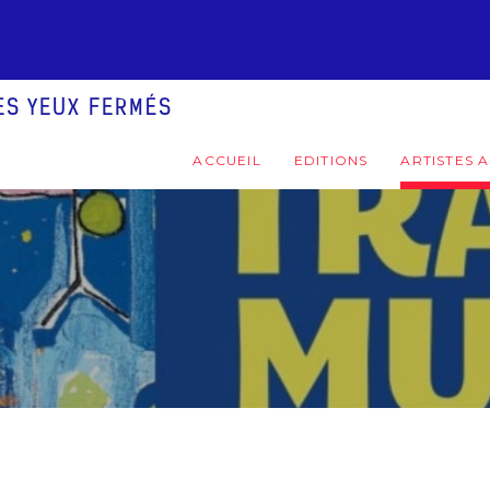
LES YEUX FERMÉS
ACCUEIL
EDITIONS
ARTISTES A