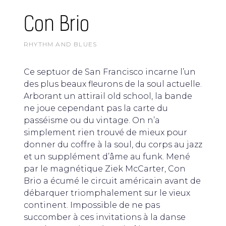
Con Brio
RHYTHM AND BLUES
Ce septuor de San Francisco incarne l’un
des plus beaux fleurons de la soul actuelle.
Arborant un attirail old school, la bande
ne joue cependant pas la carte du
passéisme ou du vintage. On n’a
simplement rien trouvé de mieux pour
donner du coffre à la soul, du corps au jazz
et un supplément d’âme au funk. Mené
par le magnétique Ziek McCarter, Con
Brio a écumé le circuit américain avant de
débarquer triomphalement sur le vieux
continent. Impossible de ne pas
succomber à ces invitations à la danse