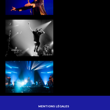
MENTIONS LÉGALES