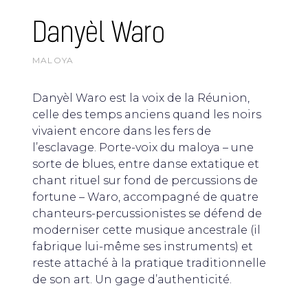
Danyèl Waro
MALOYA
Danyèl Waro est la voix de la Réunion,
celle des temps anciens quand les noirs
vivaient encore dans les fers de
l’esclavage. Porte-voix du maloya – une
sorte de blues, entre danse extatique et
chant rituel sur fond de percussions de
fortune – Waro, accompagné de quatre
chanteurs-percussionistes se défend de
moderniser cette musique ancestrale (il
fabrique lui-même ses instruments) et
reste attaché à la pratique traditionnelle
de son art. Un gage d’authenticité.