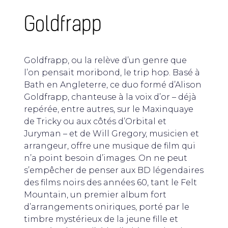
Goldfrapp
Goldfrapp, ou la relève d’un genre que
l’on pensait moribond, le trip hop. Basé à
Bath en Angleterre, ce duo formé d’Alison
Goldfrapp, chanteuse à la voix d’or – déjà
repérée, entre autres, sur le Maxinquaye
de Tricky ou aux côtés d’Orbital et
Juryman – et de Will Gregory, musicien et
arrangeur, offre une musique de film qui
n’a point besoin d’images. On ne peut
s’empêcher de penser aux BD légendaires
des films noirs des années 60, tant le Felt
Mountain, un premier album fort
d’arrangements oniriques, porté par le
timbre mystérieux de la jeune fille et