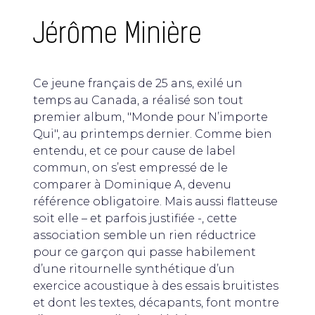
Jérôme Minière
Ce jeune français de 25 ans, exilé un
temps au Canada, a réalisé son tout
premier album, "Monde pour N’importe
Qui", au printemps dernier. Comme bien
entendu, et ce pour cause de label
commun, on s’est empressé de le
comparer à Dominique A, devenu
référence obligatoire. Mais aussi flatteuse
soit elle – et parfois justifiée -, cette
association semble un rien réductrice
pour ce garçon qui passe habilement
d’une ritournelle synthétique d’un
exercice acoustique à des essais bruitistes
et dont les textes, décapants, font montre