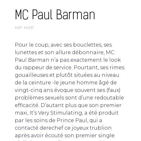
MC Paul Barman
HIP HOP
Pour le coup, avec ses bouclettes, ses
lunettes et son allure débonnaire, MC
Paul Barman n’a pas exactement le look
du rappeur de service. Pourtant, ses rimes
gouailleuses et plutôt situées au niveau
de la ceinture -le jeune homme âgé de
vingt-cinq ans évoque souvent ses (faux)
problèmes sexuels sont d’une redoutable
efficacité. D’autant plus que son premier
maxi, It’s Very Stimulating, a été produit
par les soins de Prince Paul, qui a
contacté derechef ce joyeux trublion
après avoir écouté son premier single