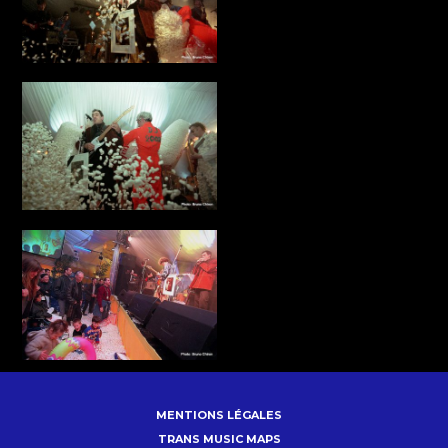
MENTIONS LÉGALES
TRANS MUSIC MAPS