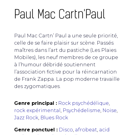
Paul Mac Cartn'Paul
Paul Mac Cartn’ Paul a une seule priorité,
celle de se faire plaisir sur scène. Passés
maîtres dans l’art du pastiche (Les Plaies
Mobiles), les neuf membres de ce groupe
à l’humour débridé soutiennent
l’association fictive pour la réincarnation
de Frank Zappa. La pop moderne travaille
des zygomatiques.
Genre principal :
Rock psychédélique
,
rock expérimental
,
Psychédelisme
,
Noise
,
Jazz Rock
,
Blues Rock
Genre ponctuel :
Disco
,
afrobeat
,
acid