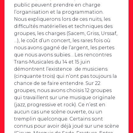
public peuvent prendre en charge
l’organisation et la programmation.
Nous expliquerons lors de ces nuits, les
difficultés matérielles et techniques des
groupes, les charges (Sacem, Griss, Urssaf,
…), le coût d’un concert, les rares fois où
nous avons gagné de l’argent, les pertes
que nous avons subies… Les rencontres
Trans-Musicales du 14 et 15 juin
démontrent l’existence de musiciens
(cinquante trois) qui n’ont pas toujours la
chance de se faire entendre. Sur 22
groupes, nous avons choisis 12 groupes
qui travaillent sur une musique originale
(jazz, progressive et rock). Ce n’est en
aucun cas une scène ouverte, ou un
tremplin quelconque. Certains sont
connus pour avoir déjà joué sur une scène