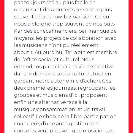
pas toujours été au plus facile en
organisant des concerts servant le plus
souvent l’état show-biz parisien. Ce qui
nous a éloigné trop souvent de nos buts.
Par des échecs financiers, par manque de
moyens, les projets de collaboration avec
les musiciens n’ont pu réellement
aboutir. Aujourd’hui Terrapin est membre
de l’office social et culturel. Nous
entendons participer à la vie associative
dans le domaine socio-culturel, tout en
gardant notre autonomie d’action. Ces
deux premières journées, regroupant les
groupes et musiciens d’ici, proposent
enfin une alternative face à la
musique/consommation, et un travail
collectif. Le choix de la libre participation
financière, d’une auto gestion des
concerts, veut prouver que musiciens et