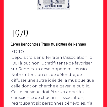
1979
1ères Rencontres Trans Musicales de Rennes
EDITO
Depuis trois ans, Terrapin (Association loi
1901 à but non lucratif) tente de favoriser
sur Rennes un développement musical.
Notre intention est de défendre, de
diffuser une autre idée de la musique que
celle dont on cherche à gaver le public.
Cette musique doit être un appel à la
conscience de chacun. L’association,
regroupant six personnes bénévoles, n’a