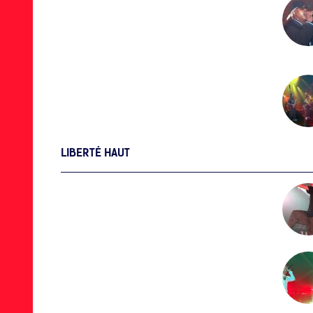
LIBERTÉ HAUT