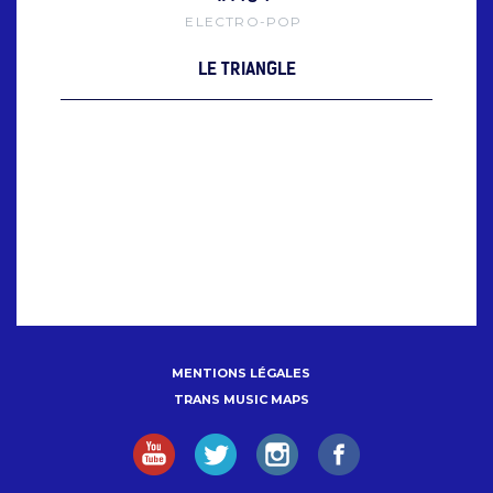
ELECTRO-POP
LE TRIANGLE
MENTIONS LÉGALES
TRANS MUSIC MAPS