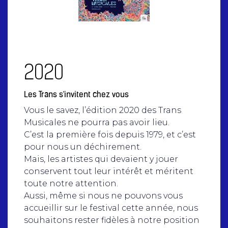
2020
Les Trans s'invitent chez vous
Vous le savez, l’édition 2020 des Trans
Musicales ne pourra pas avoir lieu.
C’est la première fois depuis 1979, et c’est
pour nous un déchirement.
Mais, les artistes qui devaient y jouer
conservent tout leur intérêt et méritent
toute notre attention.
Aussi, même si nous ne pouvons vous
accueillir sur le festival cette année, nous
souhaitons rester fidèles à notre position