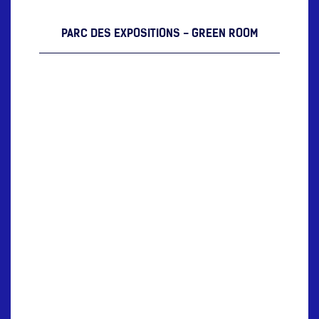
PARC DES EXPOSITIONS - GREEN ROOM