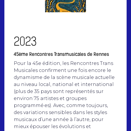
2023
45ème Rencontres Transmusicales de Rennes
Pour la 45e édition, les Rencontres Trans
Musicales confirment une fois encore le
dynamisme de la scène musicale actuelle
au niveau local, national et international
(plus de 35 pays sont représentés sur
environ 75 artistes et groupes
programmé·es). Avec, comme toujours,
des variations sensibles dans les styles
musicaux d’une année à l’autre, pour
mieux épouser les évolutions et