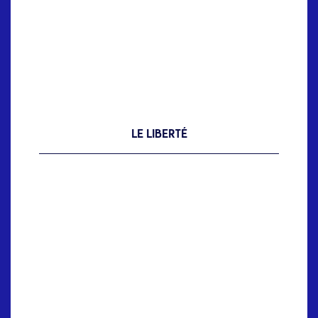
LE LIBERTÉ