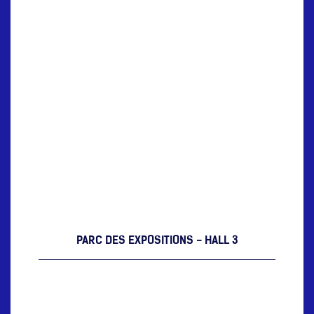
PARC DES EXPOSITIONS - HALL 3