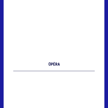
OPÉRA