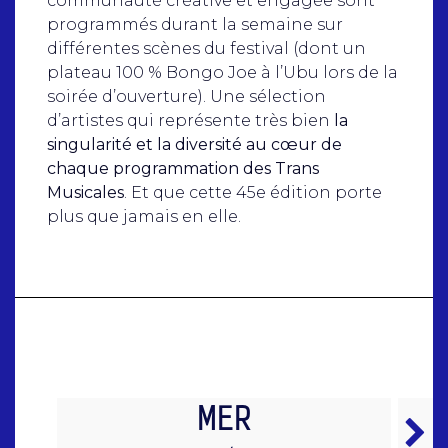
communauté créative et engagée sont
programmés durant la semaine sur
différentes scènes du festival (dont un
plateau 100 % Bongo Joe à l’Ubu lors de la
soirée d’ouverture). Une sélection
d’artistes qui représente très bien
la
singularité et la diversité au cœur de
chaque programmation des Trans
Musicales
. Et que cette 45e édition porte
plus que jamais en elle.
MER