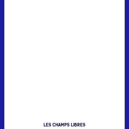
LES CHAMPS LIBRES