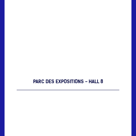
PARC DES EXPOSITIONS - HALL 8