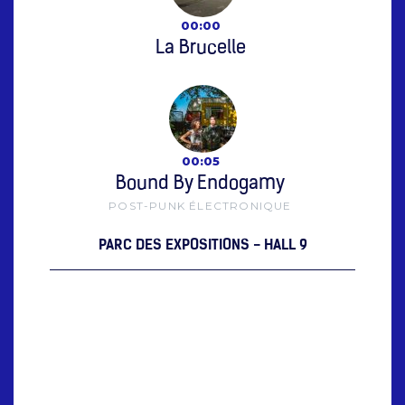
00:00
La Brucelle
00:05
Bound By Endogamy
POST-PUNK ÉLECTRONIQUE
PARC DES EXPOSITIONS - HALL 9