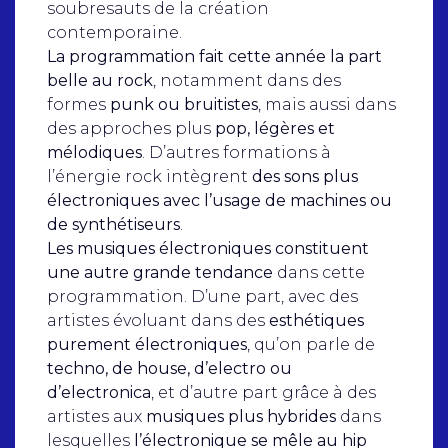
soubresauts de la création
contemporaine.
La programmation fait cette année la part
belle au rock
, notamment dans des
formes
punk ou bruitistes
, mais aussi dans
des approches plus
pop, légères et
mélodiques
. D’autres formations à
l’énergie rock intègrent
des sons plus
électroniques avec l’usage de machines ou
de synthétiseurs
.
Les musiques électroniques constituent
une autre grande tendance
dans cette
programmation. D’une part, avec des
artistes évoluant dans des
esthétiques
purement électroniques
, qu’on parle de
techno, de house, d’electro ou
d’electronica
, et d’autre part grâce à des
artistes aux
musiques plus hybrides
dans
lesquelles
l’électronique se mêle au hip